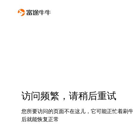
访问频繁，请稍后重试
您所要访问的页面不在这儿，它可能正忙着刷
后就能恢复正常