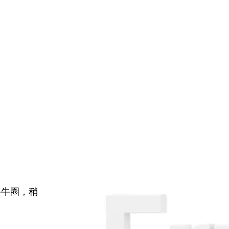
牛牛圈，稍