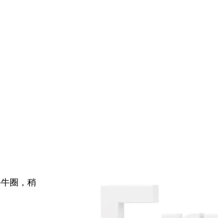
牛牛圈，稍