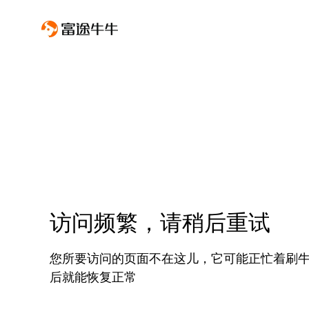
访问频繁，请稍后重试
您所要访问的页面不在这儿，它可能正忙着刷
后就能恢复正常