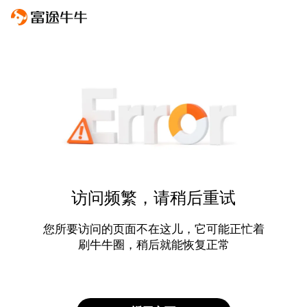
访问频繁，请稍后重试
您所要访问的页面不在这儿，它可能正忙着
刷牛牛圈，稍后就能恢复正常