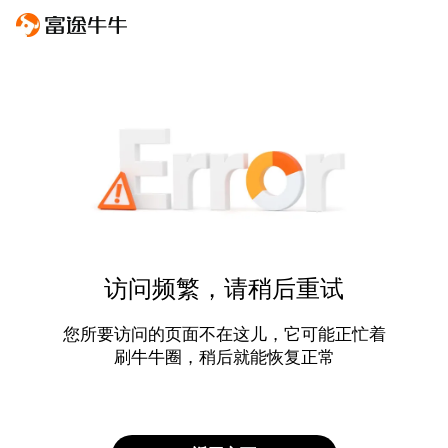
访问频繁，请稍后重试
您所要访问的页面不在这儿，它可能正忙着
刷牛牛圈，稍后就能恢复正常