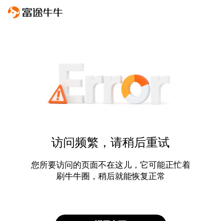
访问频繁，请稍后重试
您所要访问的页面不在这儿，它可能正忙着
刷牛牛圈，稍后就能恢复正常