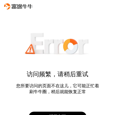
访问频繁，请稍后重试
您所要访问的页面不在这儿，它可能正忙着
刷牛牛圈，稍后就能恢复正常