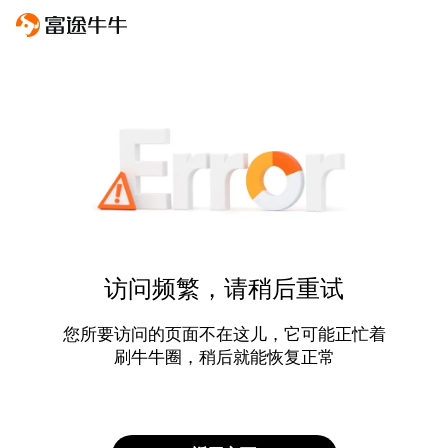
访问频繁，请稍后重试
您所要访问的页面不在这儿，它可能正忙着
刷牛牛圈，稍后就能恢复正常