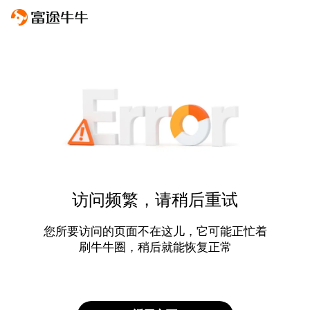
访问频繁，请稍后重试
您所要访问的页面不在这儿，它可能正忙着
刷牛牛圈，稍后就能恢复正常