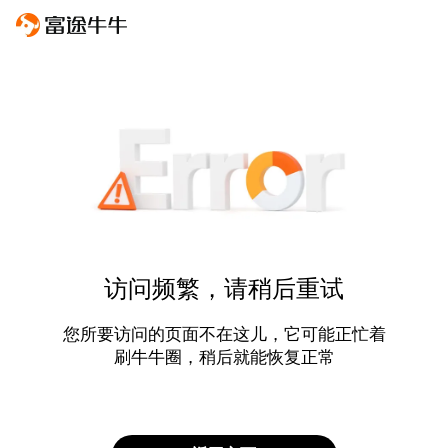
访问频繁，请稍后重试
您所要访问的页面不在这儿，它可能正忙着
刷牛牛圈，稍后就能恢复正常