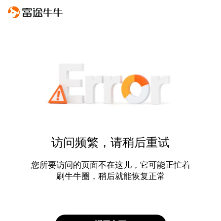
访问频繁，请稍后重试
您所要访问的页面不在这儿，它可能正忙着
刷牛牛圈，稍后就能恢复正常