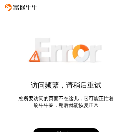
访问频繁，请稍后重试
您所要访问的页面不在这儿，它可能正忙着
刷牛牛圈，稍后就能恢复正常