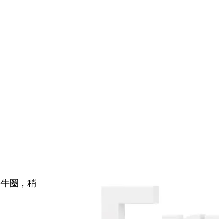
牛牛圈，稍