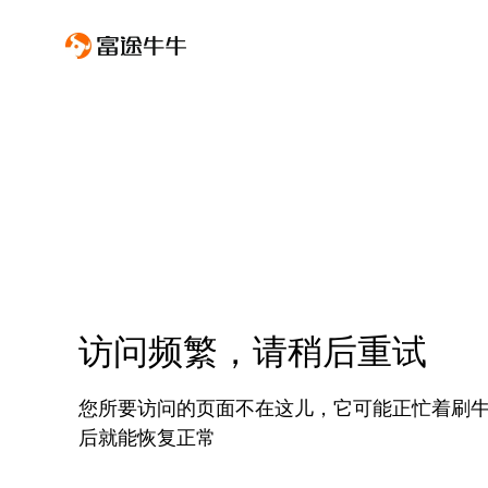
访问频繁，请稍后重试
您所要访问的页面不在这儿，它可能正忙着刷
后就能恢复正常