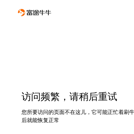
访问频繁，请稍后重试
您所要访问的页面不在这儿，它可能正忙着刷
后就能恢复正常