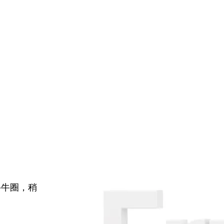
牛牛圈，稍