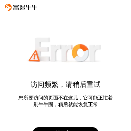
访问频繁，请稍后重试
您所要访问的页面不在这儿，它可能正忙着
刷牛牛圈，稍后就能恢复正常