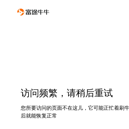
访问频繁，请稍后重试
您所要访问的页面不在这儿，它可能正忙着刷
后就能恢复正常