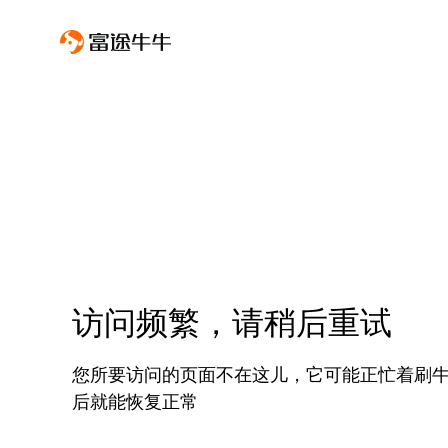
访问频繁，请稍后重试
您所要访问的页面不在这儿，它可能正忙着刷
后就能恢复正常