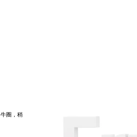
牛牛圈，稍