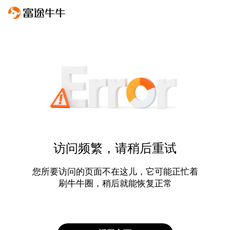
访问频繁，请稍后重试
您所要访问的页面不在这儿，它可能正忙着
刷牛牛圈，稍后就能恢复正常