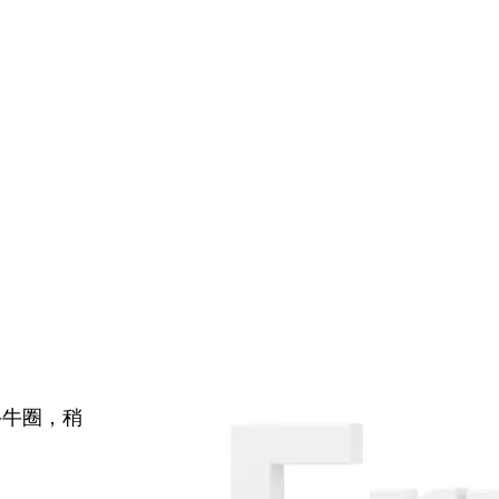
牛牛圈，稍