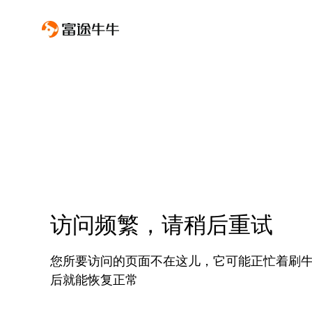
访问频繁，请稍后重试
您所要访问的页面不在这儿，它可能正忙着刷
后就能恢复正常