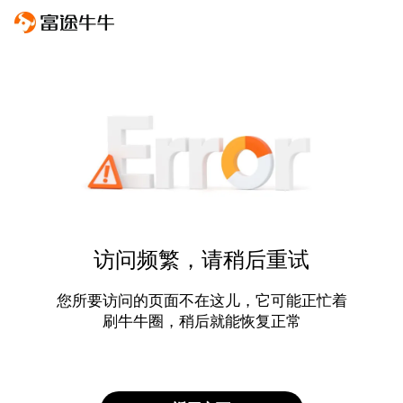
访问频繁，请稍后重试
您所要访问的页面不在这儿，它可能正忙着
刷牛牛圈，稍后就能恢复正常