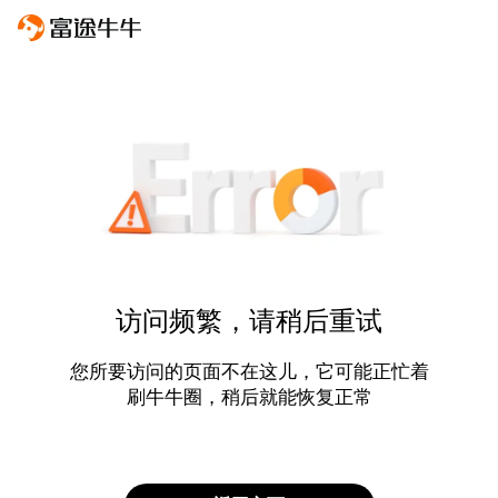
访问频繁，请稍后重试
您所要访问的页面不在这儿，它可能正忙着
刷牛牛圈，稍后就能恢复正常