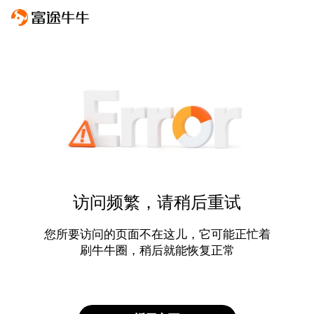
访问频繁，请稍后重试
您所要访问的页面不在这儿，它可能正忙着
刷牛牛圈，稍后就能恢复正常