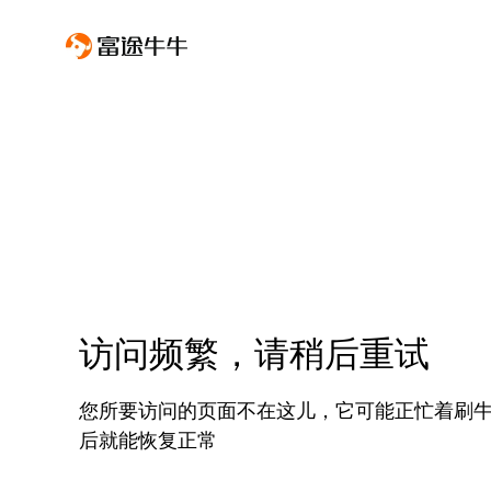
访问频繁，请稍后重试
您所要访问的页面不在这儿，它可能正忙着刷
后就能恢复正常