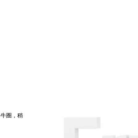
牛牛圈，稍