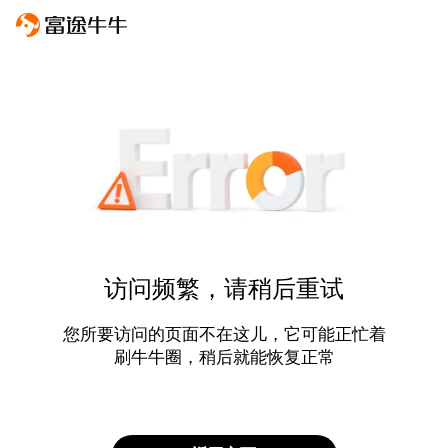
访问频繁，请稍后重试
您所要访问的页面不在这儿，它可能正忙着
刷牛牛圈，稍后就能恢复正常