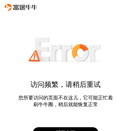
访问频繁，请稍后重试
您所要访问的页面不在这儿，它可能正忙着
刷牛牛圈，稍后就能恢复正常