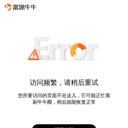
访问频繁，请稍后重试
您所要访问的页面不在这儿，它可能正忙着
刷牛牛圈，稍后就能恢复正常