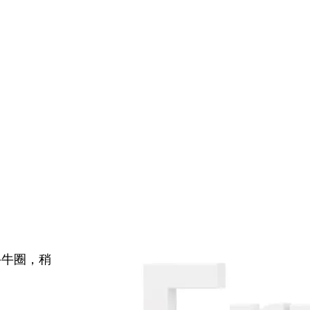
牛牛圈，稍