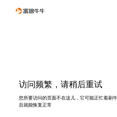
访问频繁，请稍后重试
您所要访问的页面不在这儿，它可能正忙着刷
后就能恢复正常