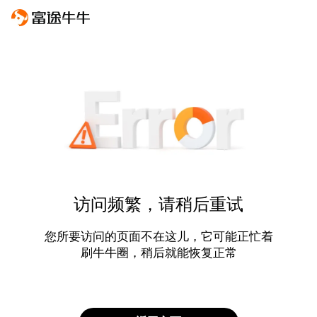
访问频繁，请稍后重试
您所要访问的页面不在这儿，它可能正忙着
刷牛牛圈，稍后就能恢复正常