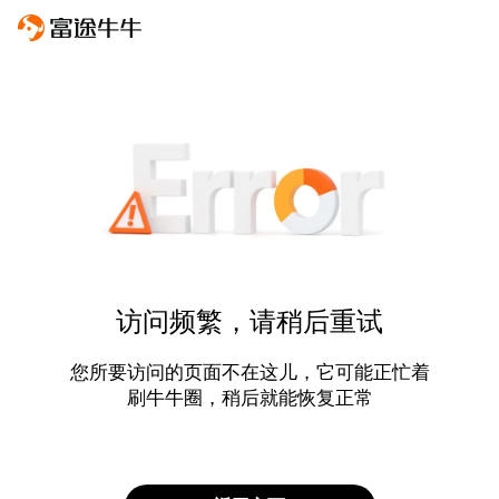
访问频繁，请稍后重试
您所要访问的页面不在这儿，它可能正忙着
刷牛牛圈，稍后就能恢复正常