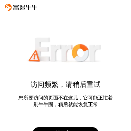
访问频繁，请稍后重试
您所要访问的页面不在这儿，它可能正忙着
刷牛牛圈，稍后就能恢复正常