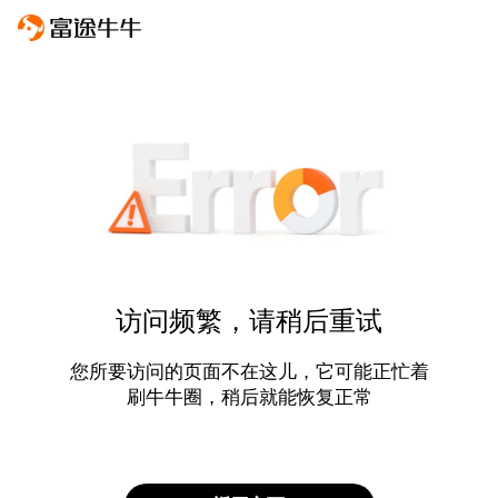
访问频繁，请稍后重试
您所要访问的页面不在这儿，它可能正忙着
刷牛牛圈，稍后就能恢复正常