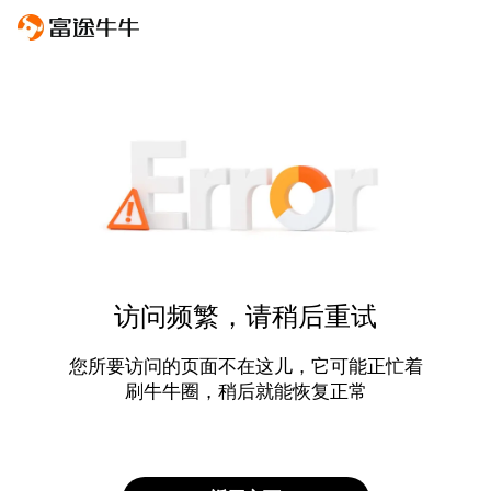
访问频繁，请稍后重试
您所要访问的页面不在这儿，它可能正忙着
刷牛牛圈，稍后就能恢复正常