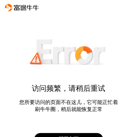
访问频繁，请稍后重试
您所要访问的页面不在这儿，它可能正忙着
刷牛牛圈，稍后就能恢复正常