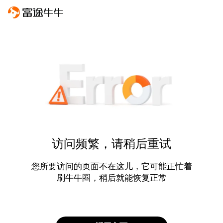
访问频繁，请稍后重试
您所要访问的页面不在这儿，它可能正忙着
刷牛牛圈，稍后就能恢复正常