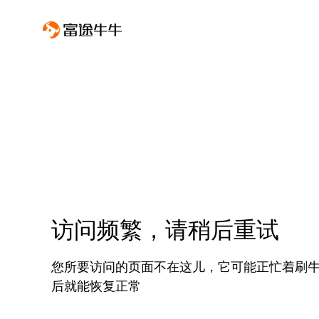
访问频繁，请稍后重试
您所要访问的页面不在这儿，它可能正忙着刷
后就能恢复正常