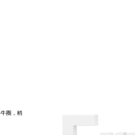
牛牛圈，稍