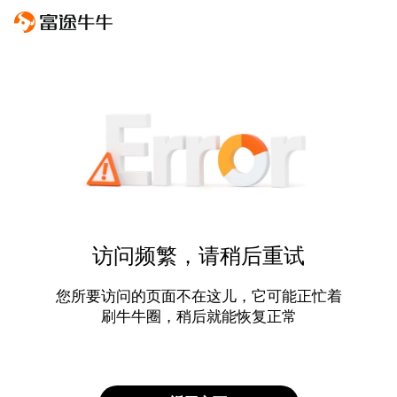
访问频繁，请稍后重试
您所要访问的页面不在这儿，它可能正忙着
刷牛牛圈，稍后就能恢复正常