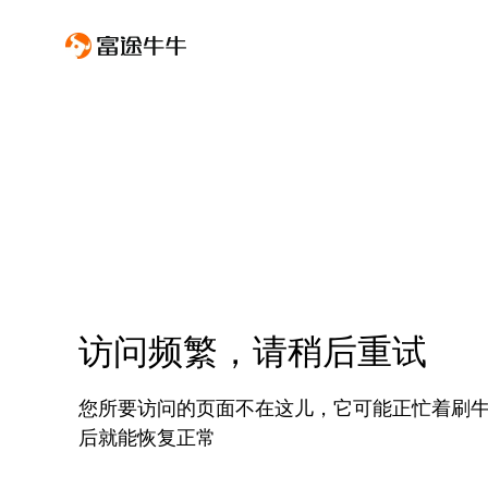
访问频繁，请稍后重试
您所要访问的页面不在这儿，它可能正忙着刷
后就能恢复正常