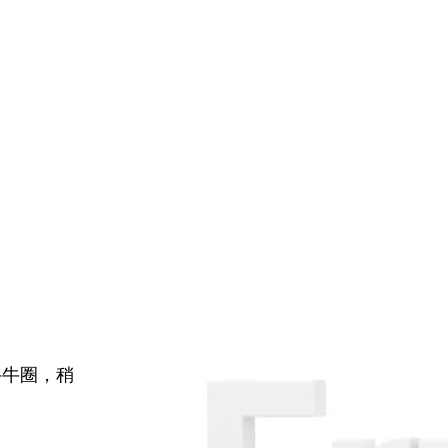
牛牛圈，稍