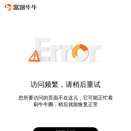
访问频繁，请稍后重试
您所要访问的页面不在这儿，它可能正忙着
刷牛牛圈，稍后就能恢复正常