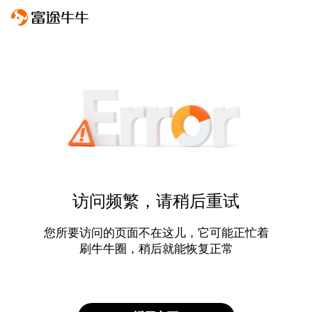
访问频繁，请稍后重试
您所要访问的页面不在这儿，它可能正忙着
刷牛牛圈，稍后就能恢复正常