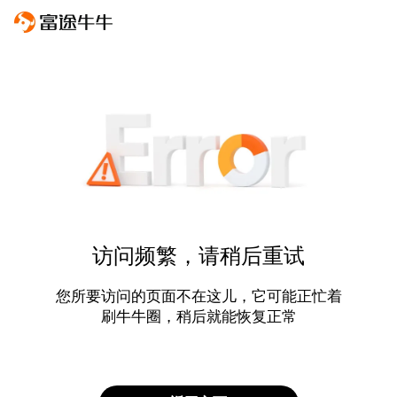
访问频繁，请稍后重试
您所要访问的页面不在这儿，它可能正忙着
刷牛牛圈，稍后就能恢复正常