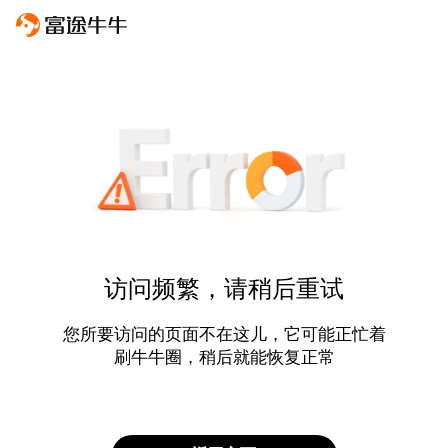
访问频繁，请稍后重试
您所要访问的页面不在这儿，它可能正忙着
刷牛牛圈，稍后就能恢复正常