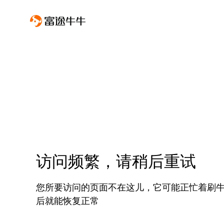
访问频繁，请稍后重试
您所要访问的页面不在这儿，它可能正忙着刷
后就能恢复正常