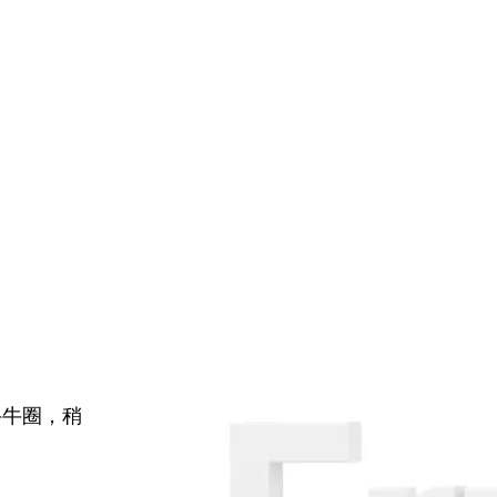
牛牛圈，稍