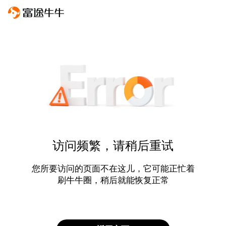
访问频繁，请稍后重试
您所要访问的页面不在这儿，它可能正忙着
刷牛牛圈，稍后就能恢复正常