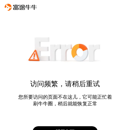
访问频繁，请稍后重试
您所要访问的页面不在这儿，它可能正忙着
刷牛牛圈，稍后就能恢复正常