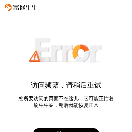
访问频繁，请稍后重试
您所要访问的页面不在这儿，它可能正忙着
刷牛牛圈，稍后就能恢复正常