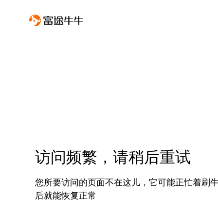
访问频繁，请稍后重试
您所要访问的页面不在这儿，它可能正忙着刷
后就能恢复正常