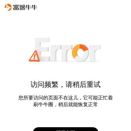
访问频繁，请稍后重试
您所要访问的页面不在这儿，它可能正忙着
刷牛牛圈，稍后就能恢复正常