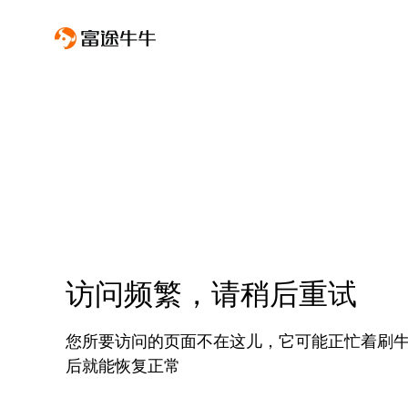
访问频繁，请稍后重试
您所要访问的页面不在这儿，它可能正忙着刷
后就能恢复正常