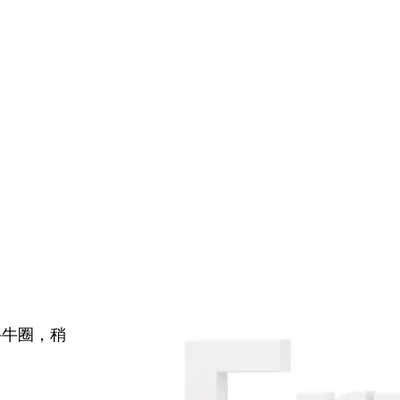
牛牛圈，稍