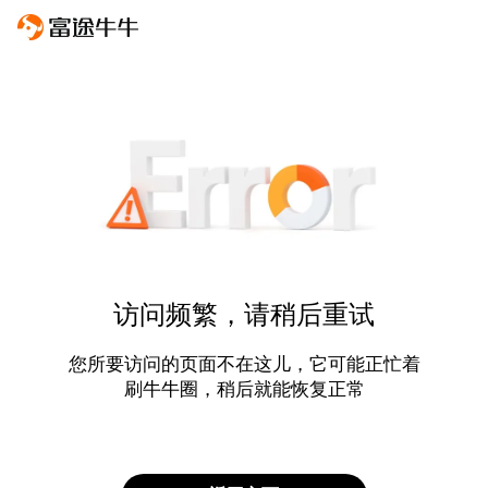
访问频繁，请稍后重试
您所要访问的页面不在这儿，它可能正忙着
刷牛牛圈，稍后就能恢复正常