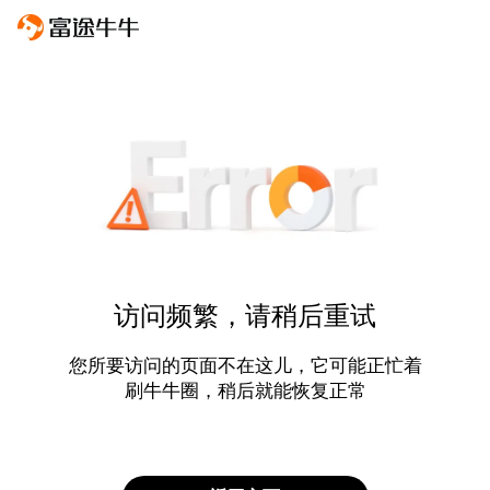
访问频繁，请稍后重试
您所要访问的页面不在这儿，它可能正忙着
刷牛牛圈，稍后就能恢复正常