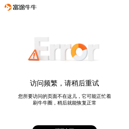
访问频繁，请稍后重试
您所要访问的页面不在这儿，它可能正忙着
刷牛牛圈，稍后就能恢复正常